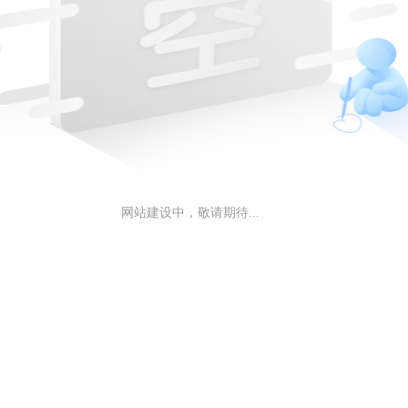
网站建设中，敬请期待...